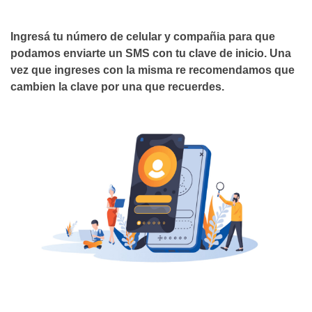
Ingresá tu número de celular y compañia para que
podamos enviarte un SMS con tu clave de inicio. Una
vez que ingreses con la misma re recomendamos que
cambien la clave por una que recuerdes.