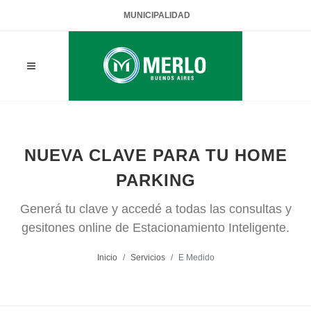
MUNICIPALIDAD
NUEVA CLAVE PARA TU HOME
PARKING
Generá tu clave y accedé a todas las consultas y
gesitones online de Estacionamiento Inteligente.
Inicio
Servicios
E Medido