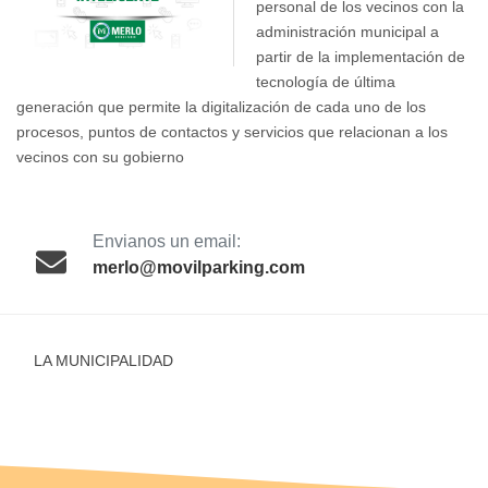
personal de los vecinos con la
administración municipal a
partir de la implementación de
tecnología de última
generación que permite la digitalización de cada uno de los
procesos, puntos de contactos y servicios que relacionan a los
vecinos con su gobierno
Envianos un email:
merlo@movilparking.com
LA MUNICIPALIDAD