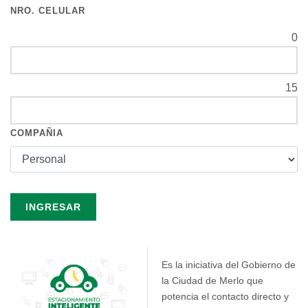
NRO. CELULAR
0
15
COMPAÑIA
Es la iniciativa del Gobierno de
la Ciudad de Merlo que
potencia el contacto directo y